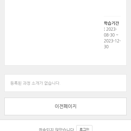
학습기간
:
2023-
08-30 ~
2023-12-
30
등록된 과정 소개가 없습니다.
이전페이지
접속되지 않았습니다.
로그인